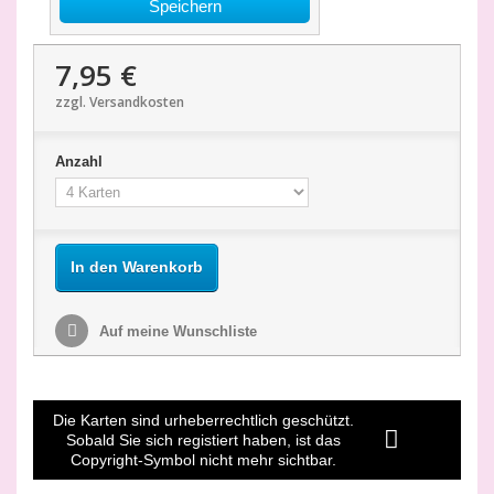
Speichern
7,95 €
zzgl. Versandkosten
Anzahl
In den Warenkorb
Auf meine Wunschliste
Die Karten sind urheberrechtlich geschützt.
Sobald Sie sich registiert haben, ist das
Copyright-Symbol nicht mehr sichtbar.