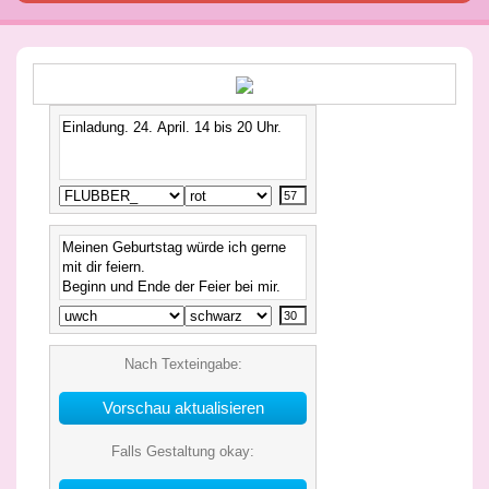
Nach Texteingabe:
Falls Gestaltung okay: