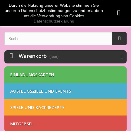
Durch die Nutzung unserer Website stimmen Sie
Anmelden
EUR
unseren Datenschutzbestimmungen zu und erlauben
uns die Verwendung von Cookies.
Datenschutzerklärung
Warenkorb
(leer)
EINLADUNGSKARTEN
AUSFLUGSZIELE UND EVENTS
SPIELE UND BACKREZEPTE
MITGEBSEL