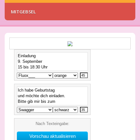
MITGEBSEL
Nach Texteingabe: