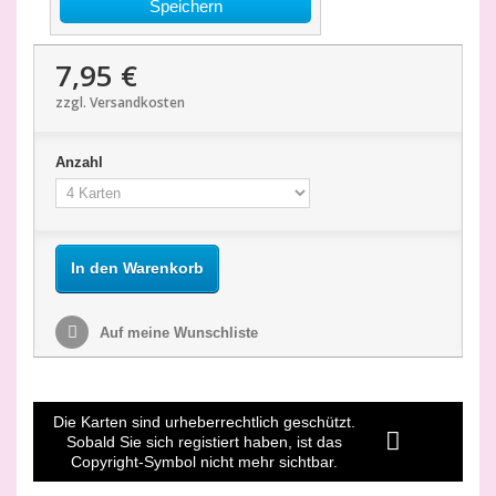
Speichern
7,95 €
zzgl. Versandkosten
Anzahl
In den Warenkorb
Auf meine Wunschliste
Die Karten sind urheberrechtlich geschützt.
Sobald Sie sich registiert haben, ist das
Copyright-Symbol nicht mehr sichtbar.