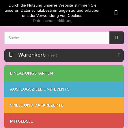
Durch die Nutzung unserer Website stimmen Sie
Anmelden
EUR
unseren Datenschutzbestimmungen zu und erlauben
uns die Verwendung von Cookies.
Datenschutzerklärung
Warenkorb
(leer)
EINLADUNGSKARTEN
AUSFLUGSZIELE UND EVENTS
SPIELE UND BACKREZEPTE
MITGEBSEL