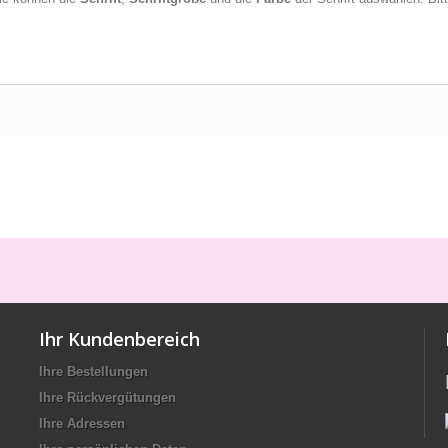
Ihr Kundenbereich
Ihre Bestellungen
Ihre Rückvergütungen
Ihre Adressen