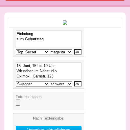
Foto hochladen
Nach Texteingabe: