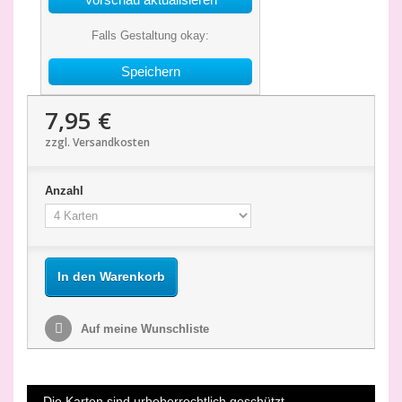
Falls Gestaltung okay:
Speichern
7,95 €
zzgl. Versandkosten
Anzahl
In den Warenkorb
Auf meine Wunschliste
Die Karten sind urheberrechtlich geschützt.