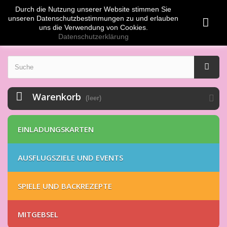
Durch die Nutzung unserer Website stimmen Sie
Anmelden
EUR
unseren Datenschutzbestimmungen zu und erlauben
uns die Verwendung von Cookies.
Datenschutzerklärung
Warenkorb
(leer)
EINLADUNGSKARTEN
AUSFLUGSZIELE UND EVENTS
SPIELE UND BACKREZEPTE
MITGEBSEL