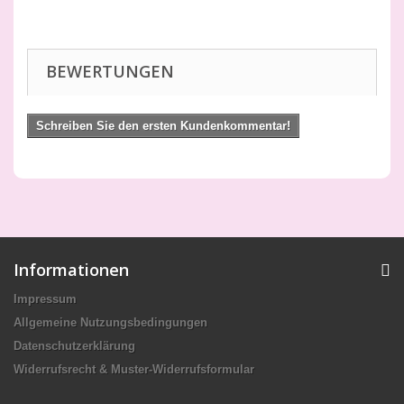
BEWERTUNGEN
Schreiben Sie den ersten Kundenkommentar!
Informationen
Impressum
Allgemeine Nutzungsbedingungen
Datenschutzerklärung
Widerrufsrecht & Muster-Widerrufsformular