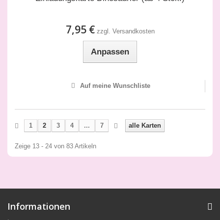
7,95 €
zzgl. Versandkosten
Anpassen
Auf meine Wunschliste
1
2
3
4
...
7
alle Karten
Zeige 13 - 24 von 83 Artikeln
Informationen