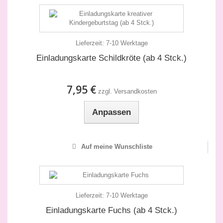
Lieferzeit:
7-10 Werktage
Einladungskarte Schildkröte (ab 4 Stck.)
7,95 €
zzgl. Versandkosten
Anpassen
Auf meine Wunschliste
Lieferzeit:
7-10 Werktage
Einladungskarte Fuchs (ab 4 Stck.)