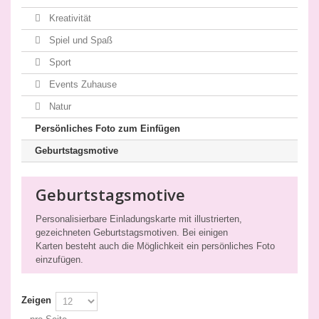
Kreativität
Spiel und Spaß
Sport
Events Zuhause
Natur
Persönliches Foto zum Einfügen
Geburtstagsmotive
Geburtstagsmotive
Personalisierbare Einladungskarte mit illustrierten,
gezeichneten Geburtstagsmotiven. Bei einigen
Karten besteht auch die Möglichkeit ein persönliches Foto
einzufügen.
Zeigen