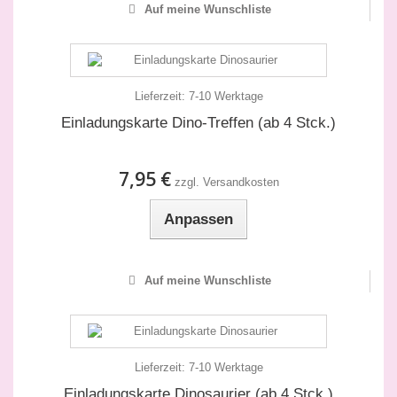
Auf meine Wunschliste
Lieferzeit:
7-10 Werktage
Einladungskarte Dino-Treffen (ab 4 Stck.)
7,95 €
zzgl. Versandkosten
Anpassen
Auf meine Wunschliste
Lieferzeit:
7-10 Werktage
Einladungskarte Dinosaurier (ab 4 Stck.)