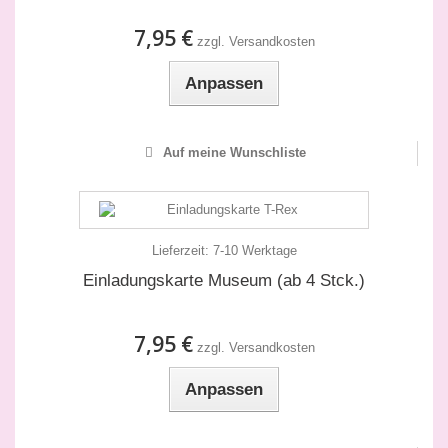
7,95 €
zzgl. Versandkosten
Anpassen
Auf meine Wunschliste
Lieferzeit:
7-10 Werktage
Einladungskarte Museum (ab 4 Stck.)
7,95 €
zzgl. Versandkosten
Anpassen