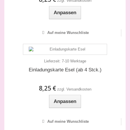
zzgl. Versandkosten
Anpassen
Auf meine Wunschliste
Lieferzeit:
7-10 Werktage
Einladungskarte Esel (ab 4 Stck.)
8,25 €
zzgl. Versandkosten
Anpassen
Auf meine Wunschliste