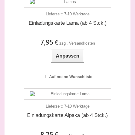
Lieferzeit:
7-10 Werktage
Einladungskarte Lama (ab 4 Stck.)
7,95 €
zzgl. Versandkosten
Anpassen
Auf meine Wunschliste
Lieferzeit:
7-10 Werktage
Einladungskarte Alpaka (ab 4 Stck.)
8,25 €