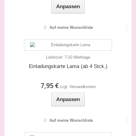
Anpassen
Auf meine Wunschliste
Lieferzeit:
7-10 Werktage
Einladungskarte Lama (ab 4 Stck.)
7,95 €
zzgl. Versandkosten
Anpassen
Auf meine Wunschliste