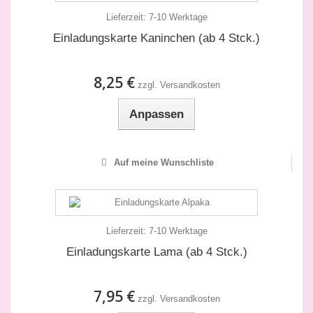
Lieferzeit:
7-10 Werktage
Einladungskarte Kaninchen (ab 4 Stck.)
8,25 €
zzgl. Versandkosten
Anpassen
Auf meine Wunschliste
Lieferzeit:
7-10 Werktage
Einladungskarte Lama (ab 4 Stck.)
7,95 €
zzgl. Versandkosten