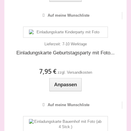
Auf meine Wunschliste
Lieferzeit:
7-10 Werktage
Einladungskarte Geburtstagsparty mit Foto...
7,95 €
zzgl. Versandkosten
Anpassen
Auf meine Wunschliste