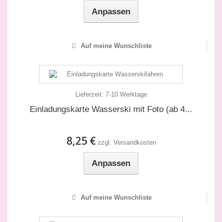
Anpassen
Auf meine Wunschliste
Lieferzeit:
7-10 Werktage
Einladungskarte Wasserski mit Foto (ab 4...
8,25 €
zzgl. Versandkosten
Anpassen
Auf meine Wunschliste