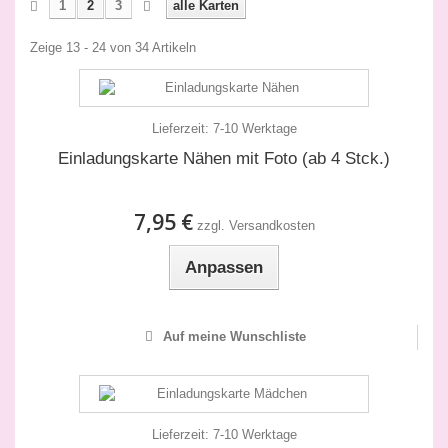
1
2
3
alle Karten
Zeige 13 - 24 von 34 Artikeln
Lieferzeit:
7-10 Werktage
Einladungskarte Nähen mit Foto (ab 4 Stck.)
7,95 €
zzgl. Versandkosten
Anpassen
Auf meine Wunschliste
Lieferzeit:
7-10 Werktage