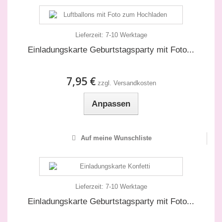
Lieferzeit:
7-10 Werktage
Einladungskarte Geburtstagsparty mit Foto...
7,95 €
zzgl. Versandkosten
Anpassen
Auf meine Wunschliste
Lieferzeit:
7-10 Werktage
Einladungskarte Geburtstagsparty mit Foto...