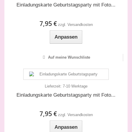
Einladungskarte Geburtstagsparty mit Foto...
7,95 €
zzgl. Versandkosten
Anpassen
Auf meine Wunschliste
Lieferzeit:
7-10 Werktage
Einladungskarte Geburtstagsparty mit Foto...
7,95 €
zzgl. Versandkosten
Anpassen