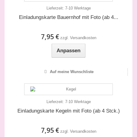
Lieferzeit:
7-10 Werktage
Einladungskarte Bauernhof mit Foto (ab 4...
7,95 €
zzgl. Versandkosten
Anpassen
Auf meine Wunschliste
Lieferzeit:
7-10 Werktage
Einladungskarte Kegeln mit Foto (ab 4 Stck.)
7,95 €
zzgl. Versandkosten