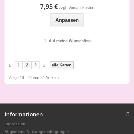
7,95 €
zzgl. Versandkosten
Anpassen
Auf meine Wunschliste
1
2
3
alle Karten
Zeige 13 - 24 von 34 Artikeln
Informationen
Impressum
Allgemeine Nutzungsbedingungen