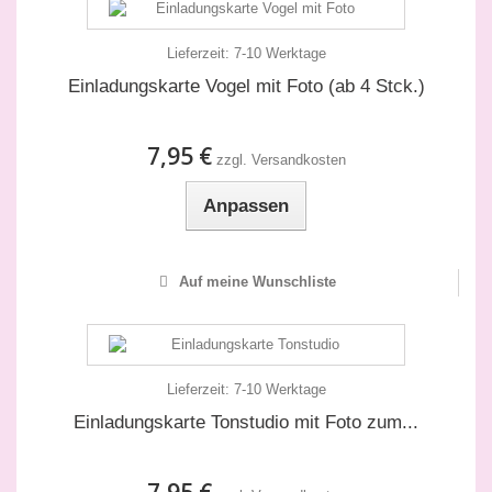
Lieferzeit:
7-10 Werktage
Einladungskarte Vogel mit Foto (ab 4 Stck.)
7,95 €
zzgl. Versandkosten
Anpassen
Auf meine Wunschliste
Lieferzeit:
7-10 Werktage
Einladungskarte Tonstudio mit Foto zum...
7,95 €