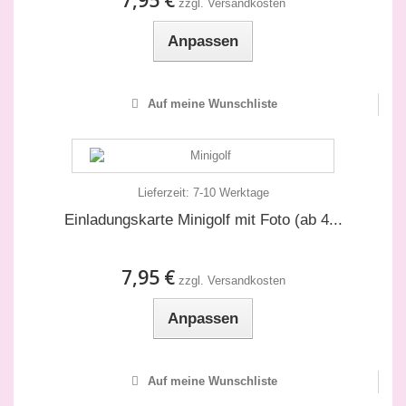
zzgl. Versandkosten
Anpassen
Auf meine Wunschliste
Lieferzeit:
7-10 Werktage
Einladungskarte Minigolf mit Foto (ab 4...
7,95 €
zzgl. Versandkosten
Anpassen
Auf meine Wunschliste