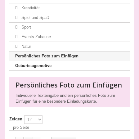
Kreativität
Spiel und Spaß
Sport
Events Zuhause
Natur
Persönliches Foto zum Einfügen
Geburtstagsmotive
Persönliches Foto zum Einfügen
Individuelle Texteingabe und ein persönliches Foto zum
Einfügen für eine besondere Einladungskarte.
Zeigen
pro Seite