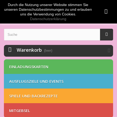
Durch die Nutzung unserer Website stimmen Sie
Anmelden
EUR
unseren Datenschutzbestimmungen zu und erlauben
uns die Verwendung von Cookies.
Datenschutzerklärung
Warenkorb
(leer)
EINLADUNGSKARTEN
AUSFLUGSZIELE UND EVENTS
SPIELE UND BACKREZEPTE
MITGEBSEL