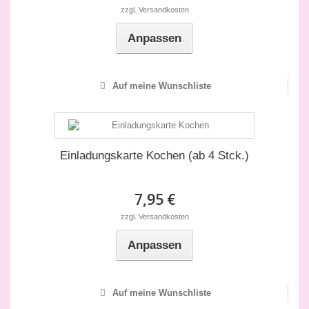
zzgl. Versandkosten
Anpassen
Auf meine Wunschliste
Einladungskarte Kochen (ab 4 Stck.)
7,95 €
zzgl. Versandkosten
Anpassen
Auf meine Wunschliste