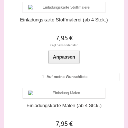
Einladungskarte Stoffmalerei (ab 4 Stck.)
7,95 €
zzgl. Versandkosten
Anpassen
Auf meine Wunschliste
Einladungskarte Malen (ab 4 Stck.)
7,95 €