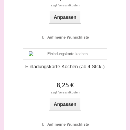
zzgl. Versandkosten
Anpassen
Auf meine Wunschliste
Einladungskarte Kochen (ab 4 Stck.)
8,25 €
zzgl. Versandkosten
Anpassen
Auf meine Wunschliste