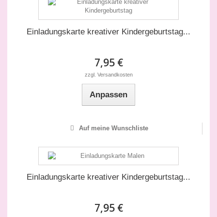
Einladungskarte kreativer Kindergeburtstag...
7,95 €
zzgl. Versandkosten
Anpassen
Auf meine Wunschliste
Einladungskarte kreativer Kindergeburtstag...
7,95 €