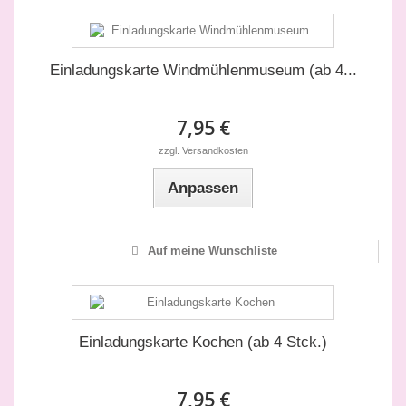
Einladungskarte Windmühlenmuseum (ab 4...
7,95 €
zzgl. Versandkosten
Anpassen
Auf meine Wunschliste
Einladungskarte Kochen (ab 4 Stck.)
7,95 €