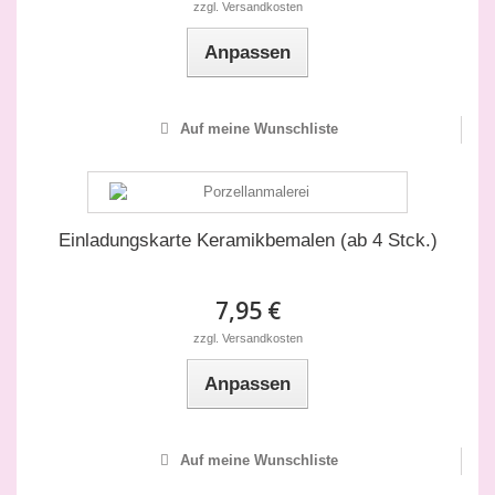
zzgl. Versandkosten
Anpassen
Auf meine Wunschliste
Einladungskarte Keramikbemalen (ab 4 Stck.)
7,95 €
zzgl. Versandkosten
Anpassen
Auf meine Wunschliste