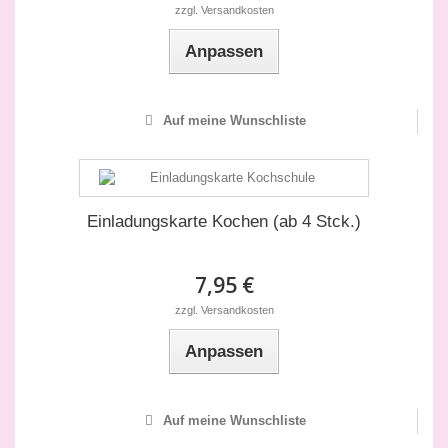
zzgl. Versandkosten
Anpassen
Auf meine Wunschliste
Einladungskarte Kochen (ab 4 Stck.)
7,95 €
zzgl. Versandkosten
Anpassen
Auf meine Wunschliste