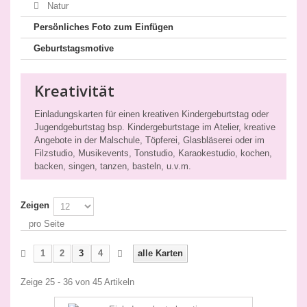
Natur
Persönliches Foto zum Einfügen
Geburtstagsmotive
Kreativität
Einladungskarten für einen kreativen Kindergeburtstag oder
Jugendgeburtstag bsp. Kindergeburtstage im Atelier, kreative
Angebote in der Malschule, Töpferei, Glasbläserei oder im
Filzstudio, Musikevents, Tonstudio, Karaokestudio, kochen,
backen, singen, tanzen, basteln, u.v.m.
Zeigen
pro Seite
1
2
3
4
alle Karten
Zeige 25 - 36 von 45 Artikeln