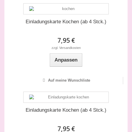
Einladungskarte Kochen (ab 4 Stck.)
7,95 €
zzgl. Versandkosten
Anpassen
Auf meine Wunschliste
Einladungskarte Kochen (ab 4 Stck.)
7,95 €