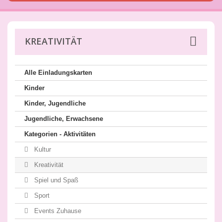
KREATIVITÄT
Alle Einladungskarten
Kinder
Kinder, Jugendliche
Jugendliche, Erwachsene
Kategorien - Aktivitäten
Kultur
Kreativität
Spiel und Spaß
Sport
Events Zuhause