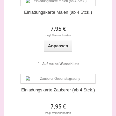
Einladungskarte Malen (ab 4 Stck.)
7,95 €
zzgl. Versandkosten
Anpassen
Auf meine Wunschliste
Einladungskarte Zauberer (ab 4 Stck.)
7,95 €
zzgl. Versandkosten