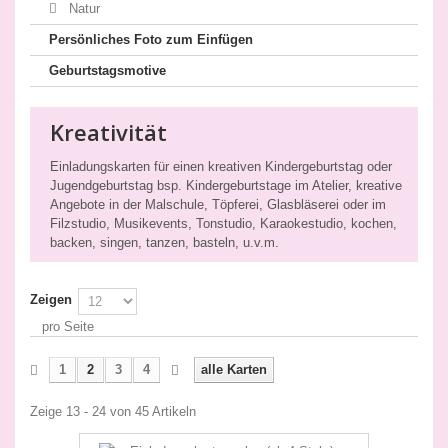
Natur
Persönliches Foto zum Einfügen
Geburtstagsmotive
Kreativität
Einladungskarten für einen kreativen Kindergeburtstag oder
Jugendgeburtstag bsp. Kindergeburtstage im Atelier, kreative
Angebote in der Malschule, Töpferei, Glasbläserei oder im
Filzstudio, Musikevents, Tonstudio, Karaokestudio, kochen,
backen, singen, tanzen, basteln, u.v.m.
Zeigen
pro Seite
1
2
3
4
alle Karten
Zeige 13 - 24 von 45 Artikeln