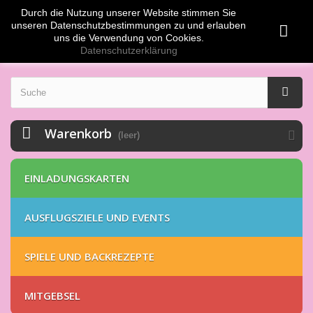
Durch die Nutzung unserer Website stimmen Sie
Anmelden
EUR
unseren Datenschutzbestimmungen zu und erlauben
uns die Verwendung von Cookies.
Datenschutzerklärung
Warenkorb
(leer)
EINLADUNGSKARTEN
AUSFLUGSZIELE UND EVENTS
SPIELE UND BACKREZEPTE
MITGEBSEL