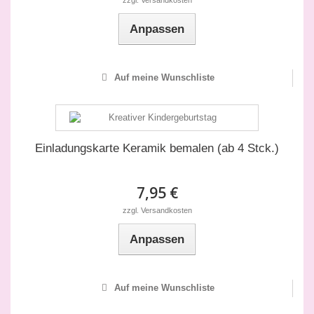
zzgl. Versandkosten
Anpassen
Auf meine Wunschliste
Einladungskarte Keramik bemalen (ab 4 Stck.)
7,95 €
zzgl. Versandkosten
Anpassen
Auf meine Wunschliste