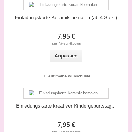
Einladungskarte Keramik bemalen (ab 4 Stck.)
7,95 €
zzgl. Versandkosten
Anpassen
Auf meine Wunschliste
Einladungskarte kreativer Kindergeburtstag...
7,95 €