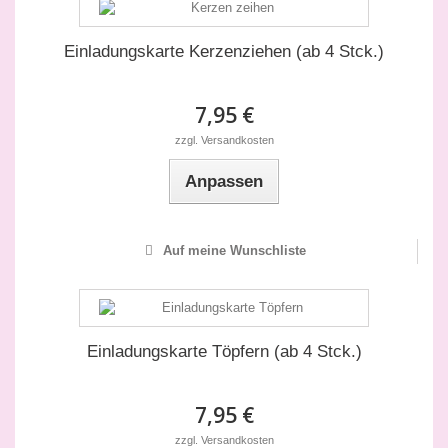
Einladungskarte Kerzenziehen (ab 4 Stck.)
7,95 €
zzgl. Versandkosten
Anpassen
Auf meine Wunschliste
Einladungskarte Töpfern (ab 4 Stck.)
7,95 €
zzgl. Versandkosten