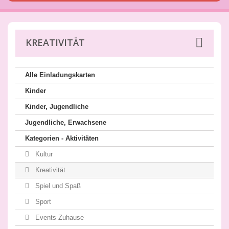
KREATIVITÄT
Alle Einladungskarten
Kinder
Kinder, Jugendliche
Jugendliche, Erwachsene
Kategorien - Aktivitäten
Kultur
Kreativität
Spiel und Spaß
Sport
Events Zuhause