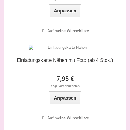
Anpassen
Auf meine Wunschliste
Einladungskarte Nähen mit Foto (ab 4 Stck.)
7,95 €
zzgl. Versandkosten
Anpassen
Auf meine Wunschliste