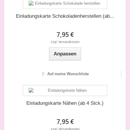
Einladungskarte Schokoladenherstellen (ab...
7,95 €
zzgl. Versandkosten
Anpassen
Auf meine Wunschliste
Einladungskarte Nähen (ab 4 Stck.)
7,95 €
zzgl. Versandkosten