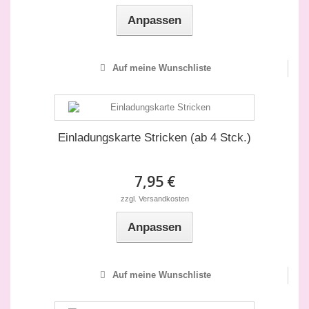
Anpassen
Auf meine Wunschliste
Einladungskarte Stricken (ab 4 Stck.)
7,95 €
zzgl. Versandkosten
Anpassen
Auf meine Wunschliste