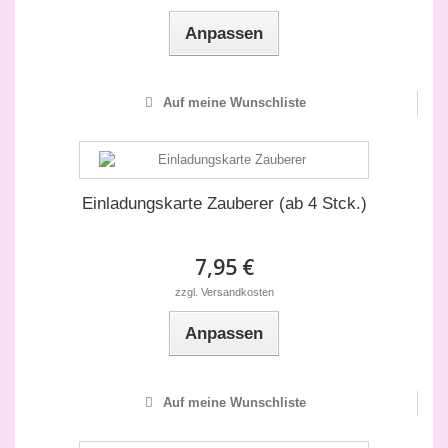
Anpassen
Auf meine Wunschliste
Einladungskarte Zauberer (ab 4 Stck.)
7,95 €
zzgl. Versandkosten
Anpassen
Auf meine Wunschliste