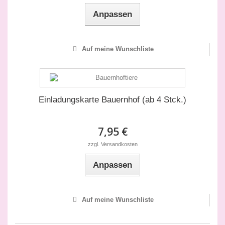
Anpassen
Auf meine Wunschliste
Einladungskarte Bauernhof (ab 4 Stck.)
7,95 €
zzgl. Versandkosten
Anpassen
Auf meine Wunschliste