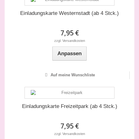
Einladungskarte Westernstadt (ab 4 Stck.)
7,95 €
zzgl. Versandkosten
Anpassen
Auf meine Wunschliste
Einladungskarte Freizeitpark (ab 4 Stck.)
7,95 €
zzgl. Versandkosten