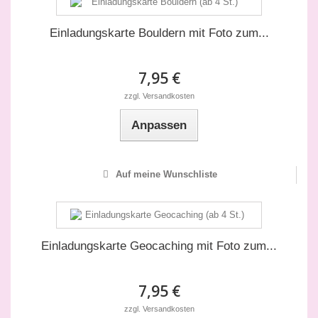
Einladungskarte Bouldern mit Foto zum...
7,95 €
zzgl. Versandkosten
Anpassen
Auf meine Wunschliste
Einladungskarte Geocaching mit Foto zum...
7,95 €
zzgl. Versandkosten