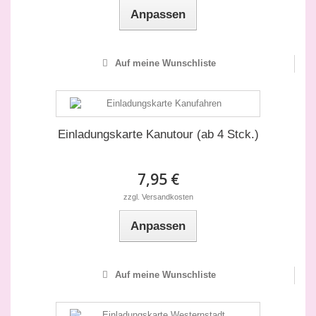
Anpassen
Auf meine Wunschliste
Einladungskarte Kanutour (ab 4 Stck.)
7,95 €
zzgl. Versandkosten
Anpassen
Auf meine Wunschliste