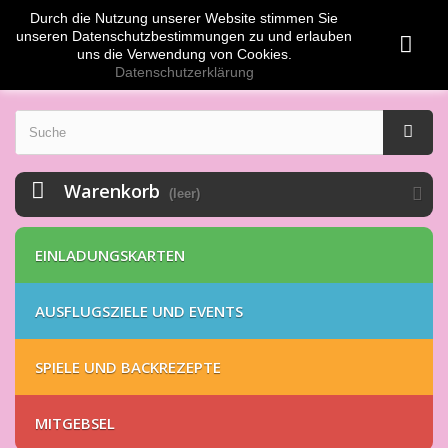
Durch die Nutzung unserer Website stimmen Sie
Anmelden
EUR
unseren Datenschutzbestimmungen zu und erlauben
uns die Verwendung von Cookies.
Datenschutzerklärung
Warenkorb
(leer)
EINLADUNGSKARTEN
AUSFLUGSZIELE UND EVENTS
SPIELE UND BACKREZEPTE
MITGEBSEL