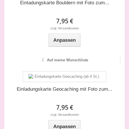
Einladungskarte Bouldern mit Foto zum...
7,95 €
zzgl. Versandkosten
Anpassen
Auf meine Wunschliste
Einladungskarte Geocaching mit Foto zum...
7,95 €
zzgl. Versandkosten
Anpassen