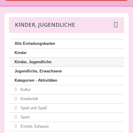
KINDER, JUGENDLICHE
Alle Einladungskarten
Kinder
Kinder, Jugendliche
Jugendliche, Erwachsene
Kategorien - Aktivitäten
Kultur
Kreativität
Spiel und Spaß
Sport
Events Zuhause