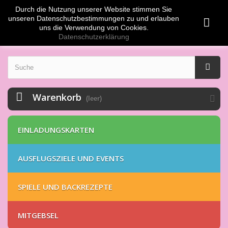
Durch die Nutzung unserer Website stimmen Sie
Anmelden
EUR
unseren Datenschutzbestimmungen zu und erlauben
uns die Verwendung von Cookies.
Datenschutzerklärung
Warenkorb
(leer)
EINLADUNGSKARTEN
AUSFLUGSZIELE UND EVENTS
SPIELE UND BACKREZEPTE
MITGEBSEL