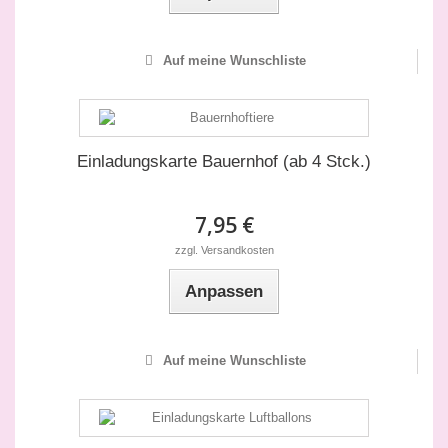
Auf meine Wunschliste
Einladungskarte Bauernhof (ab 4 Stck.)
7,95 €
zzgl. Versandkosten
Anpassen
Auf meine Wunschliste