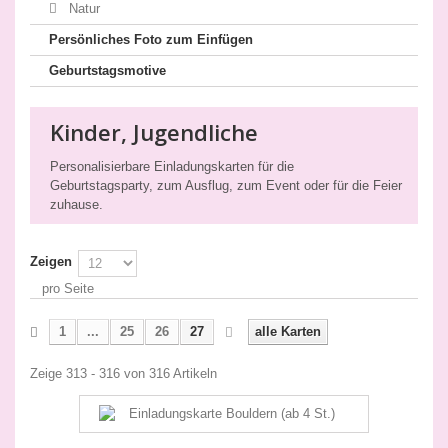
Natur
Persönliches Foto zum Einfügen
Geburtstagsmotive
Kinder, Jugendliche
Personalisierbare Einladungskarten für die
Geburtstagsparty, zum Ausflug, zum Event oder für die Feier
zuhause.
Zeigen
pro Seite
1
...
25
26
27
alle Karten
Zeige 313 - 316 von 316 Artikeln