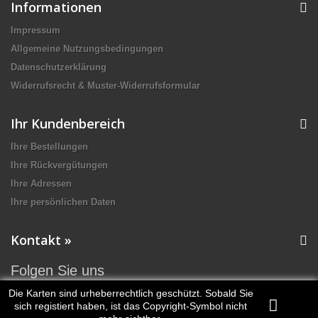
Informationen
Impressum
Allgemeine Nutzungsbedingungen
Datenschutzerklärung
Widerrufsrecht & Muster-Widerrufsformular
Ihr Kundenbereich
Ihre Bestellungen
Ihre Rückvergütungen
Ihre Adressen
Ihre persönlichen Daten
Kontakt »
Folgen Sie uns
Die Karten sind urheberrechtlich geschützt. Sobald Sie
sich registiert haben, ist das Copyright-Symbol nicht