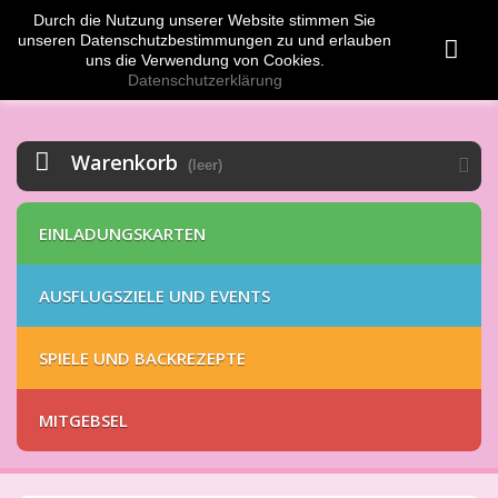
Durch die Nutzung unserer Website stimmen Sie
Anmelden
EUR
unseren Datenschutzbestimmungen zu und erlauben
uns die Verwendung von Cookies.
Datenschutzerklärung
Warenkorb
(leer)
EINLADUNGSKARTEN
AUSFLUGSZIELE UND EVENTS
SPIELE UND BACKREZEPTE
MITGEBSEL