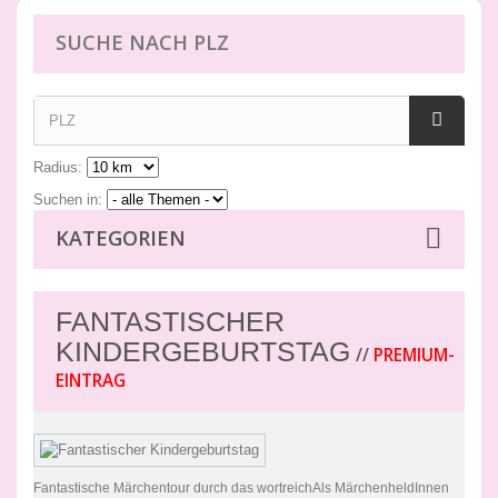
SUCHE NACH PLZ
Radius:
Suchen in:
KATEGORIEN
FANTASTISCHER
KINDERGEBURTSTAG
//
PREMIUM-
EINTRAG
Fantastische Märchentour durch das wortreichAls MärchenheldInnen