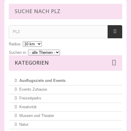
SUCHE NACH PLZ
Radius:
Suchen in:
KATEGORIEN
Ausflugsziele und Events
Events Zuhause
Freizeitparks
Kreativität
Museen und Theater
Natur