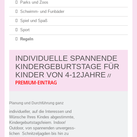
Parks und Zoos
Schwimm- und Funbäder
Spiel und Spaß
Sport
Regeln
INDIVIDUELLE SPANNENDE
KINDERGEBURTSTAGE FÜR
KINDER VON 4-12JAHRE
//
PREMIUM-EINTRAG
Planung und Durchführung ganz
individueller, auf die Interessen und
Wünsche Ihres Kindes abgestimmte,
Kindergeburtstagsfeiern. Indoor/
Outdoor, von spannenden unvergess-
lichen Schnitzeljagden bis hin zu