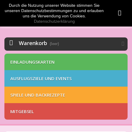
Durch die Nutzung unserer Website stimmen Sie
Anmelden
EUR
unseren Datenschutzbestimmungen zu und erlauben
uns die Verwendung von Cookies.
Datenschutzerklärung
Warenkorb
(leer)
EINLADUNGSKARTEN
AUSFLUGSZIELE UND EVENTS
SPIELE UND BACKREZEPTE
MITGEBSEL