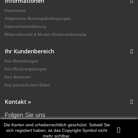
Informationen
Impressum
Allgemeine Nutzungsbedingungen
Datenschutzerklärung
Widerrufsrecht & Muster-Widerrufsformular
Ihr Kundenbereich
Ihre Bestellungen
Ihre Rückvergütungen
Ihre Adressen
Ihre persönlichen Daten
Kontakt »
Folgen Sie uns
Die Karten sind urheberrechtlich geschützt. Sobald Sie
sich registiert haben, ist das Copyright-Symbol nicht
mehr sichtbar.