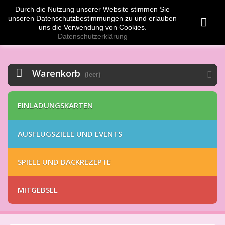
Durch die Nutzung unserer Website stimmen Sie
Anmelden
EUR
unseren Datenschutzbestimmungen zu und erlauben
uns die Verwendung von Cookies.
Datenschutzerklärung
Warenkorb
(leer)
EINLADUNGSKARTEN
AUSFLUGSZIELE UND EVENTS
SPIELE UND BACKREZEPTE
MITGEBSEL